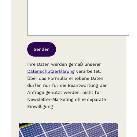
Ihre Daten werden gemäß unserer
Datenschutzerklärung
verarbeitet.
Über das Formular erhobene Daten
dürfen nur für die Beantwortung der
Anfrage genutzt werden, nicht für
Newsletter-Marketing ohne separate
Einwilligung