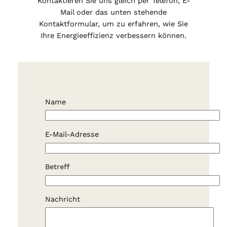
Kontaktieren Sie uns gleich per Telefon, E-
Mail oder das unten stehende
Kontaktformular, um zu erfahren, wie Sie
Ihre Energieeffizienz verbessern können.
Name
E-Mail-Adresse
Betreff
Nachricht